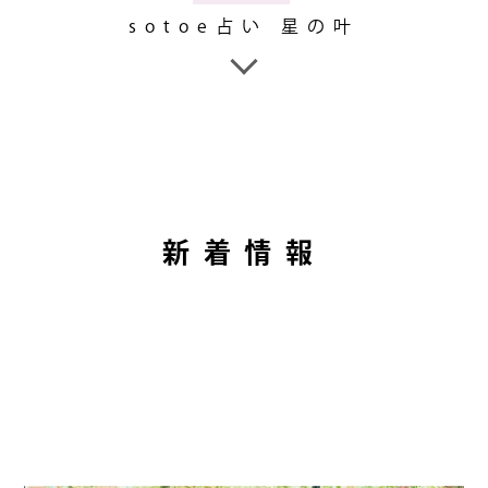
sotoe占い 星の叶
新着情報