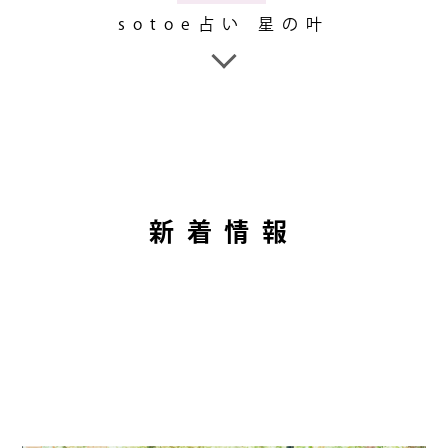
sotoe占い 星の叶
新着情報