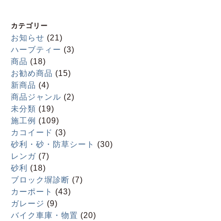
カテゴリー
お知らせ
(21)
ハーブティー
(3)
商品
(18)
お勧め商品
(15)
新商品
(4)
商品ジャンル
(2)
未分類
(19)
施工例
(109)
カコイード
(3)
砂利・砂・防草シート
(30)
レンガ
(7)
砂利
(18)
ブロック塀診断
(7)
カーポート
(43)
ガレージ
(9)
バイク車庫・物置
(20)