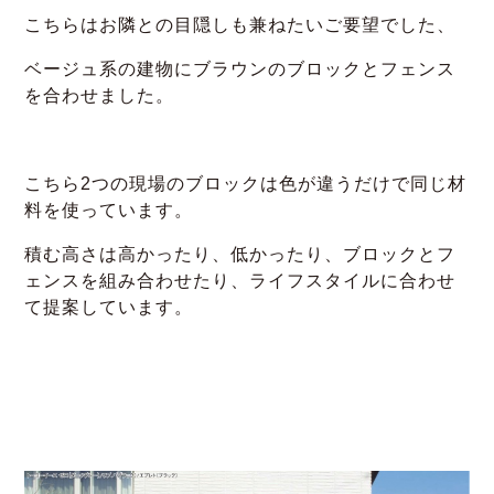
こちらはお隣との目隠しも兼ねたいご要望でした、
ベージュ系の建物にブラウンのブロックとフェンス
を合わせました。
こちら2つの現場のブロックは色が違うだけで同じ材
料を使っています。
積む高さは高かったり、低かったり、ブロックとフ
ェンスを組み合わせたり、ライフスタイルに合わせ
て提案しています。