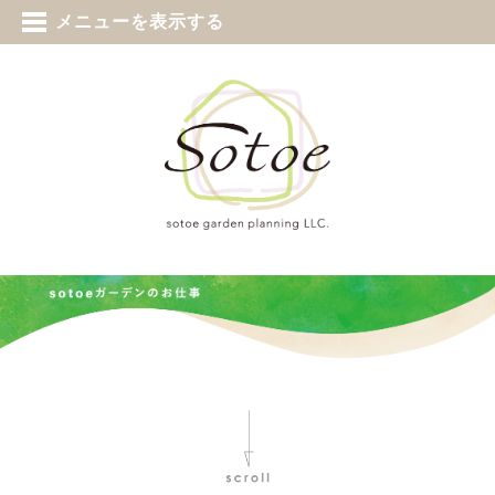
tel 0187-73-5388
メニューを表示する