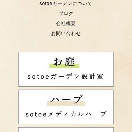
sotoeガーデンについて
ブログ
会社概要
お問い合わせ