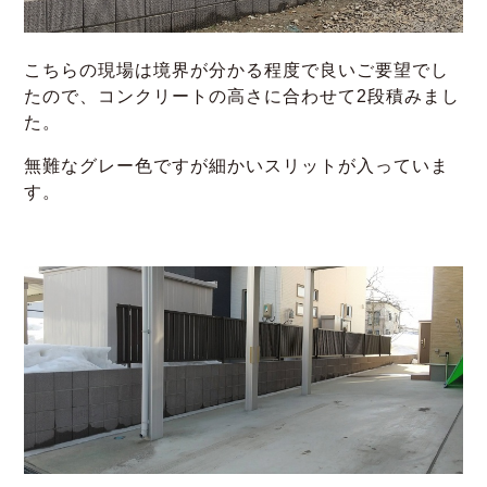
こちらの現場は境界が分かる程度で良いご要望でし
たので、コンクリートの高さに合わせて2段積みまし
た。
無難なグレー色ですが細かいスリットが入っていま
す。