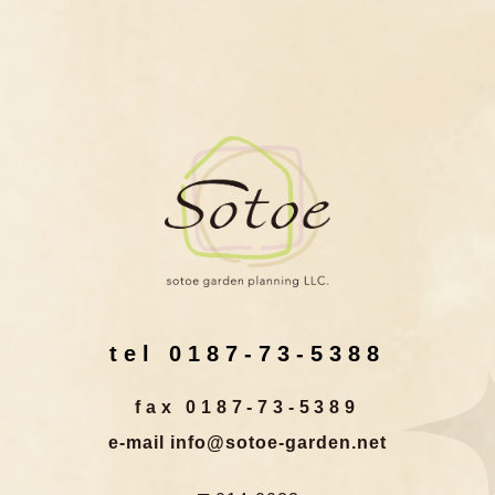
tel 0187-73-5388
fax 0187-73-5389
e-mail info@sotoe-garden.net