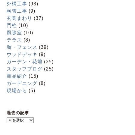
外構工事
(93)
融雪工事
(9)
玄関まわり
(37)
門柱
(10)
風除室
(10)
テラス
(8)
塀・フェンス
(39)
ウッドデッキ
(9)
ガーデン・花壇
(35)
スタッフブログ
(25)
商品紹介
(15)
ガーデニング
(8)
現場から
(5)
過去の記事
過
去
の