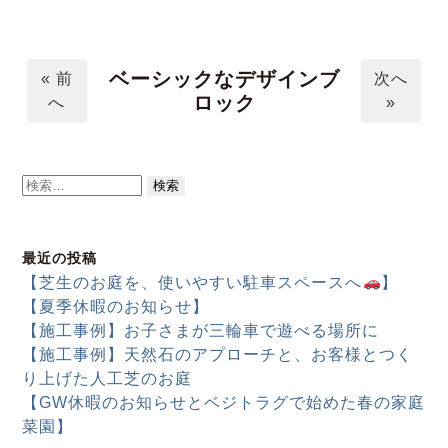
ベーシックなデザインブ
« 前
次へ
ロック
へ
»
検
索:
最近の投稿
【芝生のお庭を、使いやすい駐車スペースへ
】
【夏季休暇のお知らせ】
【施工事例】お子さまが三輪車で遊べる場所に
【施工事例】天然石のアプローチと、お客様とつく
り上げた人工芝のお庭
【GW休暇のお知らせとベジトラグで始めた春の家庭
菜園】