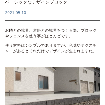
ベーシックなデザインブロック
2021.05.10
お隣との境界、道路との境界をつくる際、ブロック
やフェンスを使う事がほとんどです。
使う材料はシンプルでありますが、色味やテクスチ
ャーがあるとそれだけでデザインが生まれますね。