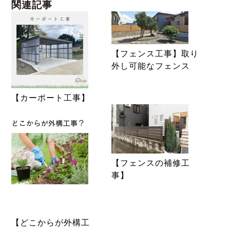
関連記事
【フェンス工事】取り
外し可能なフェンス
【カーポート工事】
【フェンスの補修工
事】
【どこからが外構工