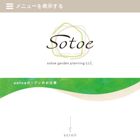
tel 0187-73-5388
メニューを表示する