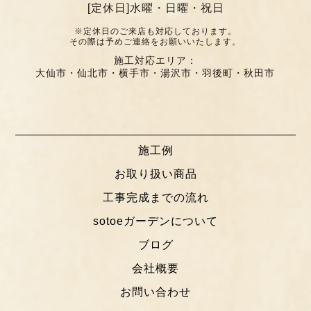
[定休日]水曜・日曜・祝日
※定休日のご来店も対応しております。
その際は予めご連絡をお願いいたします。
施工対応エリア：
大仙市・仙北市・横手市・湯沢市・羽後町・秋田市
施工例
お取り扱い商品
工事完成までの流れ
sotoeガーデンについて
ブログ
会社概要
お問い合わせ