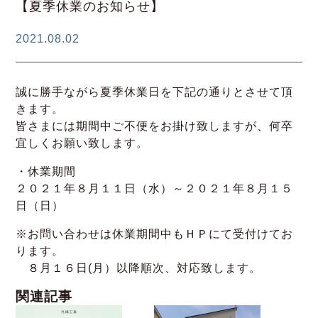
【夏季休業のお知らせ】
2021.08.02
誠に勝手ながら夏季休業日を下記の通りとさせて頂
きます。
皆さまには期間中ご不便をお掛け致しますが、何卒
宜しくお願い致します。
・休業期間
２０２１年８月１１日（水）～２０２１年８月１５
日（日）
※お問い合わせは休業期間中もＨＰにて受付けてお
ります。
８月１６日(月）以降順次、対応致します。
関連記事