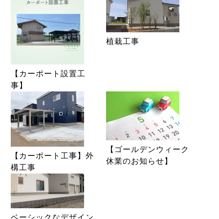
植栽工事
【カーポート設置工
事】
【ゴールデンウィーク
【カーポート工事】外
休業のお知らせ】
構工事
ベーシックなデザイン