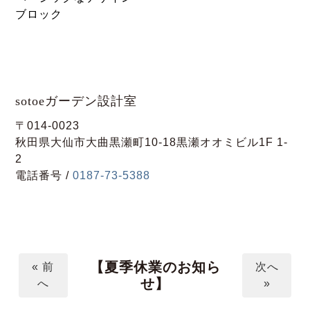
ブロック
sotoeガーデン設計室
〒014-0023
秋田県大仙市大曲黒瀬町10-18黒瀬オオミビル1F 1-
2
電話番号 /
0187-73-5388
【夏季休業のお知ら
« 前
次へ
せ】
へ
»