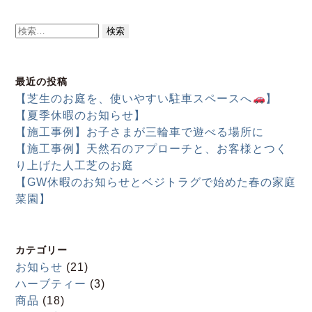
検
索:
最近の投稿
【芝生のお庭を、使いやすい駐車スペースへ
】
【夏季休暇のお知らせ】
【施工事例】お子さまが三輪車で遊べる場所に
【施工事例】天然石のアプローチと、お客様とつく
り上げた人工芝のお庭
【GW休暇のお知らせとベジトラグで始めた春の家庭
菜園】
カテゴリー
お知らせ
(21)
ハーブティー
(3)
商品
(18)