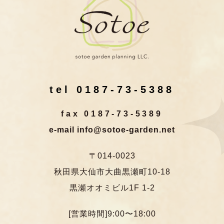
tel 0187-73-5388
fax 0187-73-5389
e-mail info@sotoe-garden.net
〒014-0023
秋田県大仙市大曲黒瀬町10-18
黒瀬オオミビル1F 1-2
[営業時間]9:00〜18:00