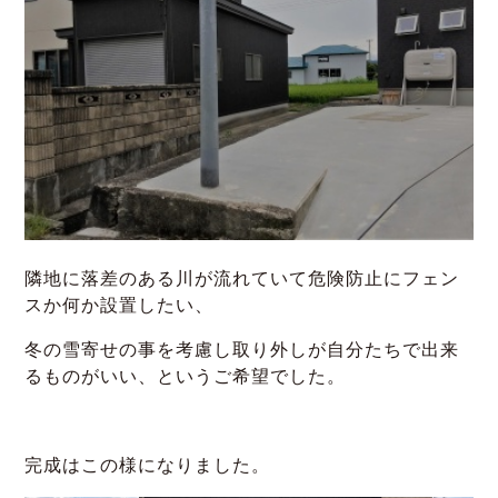
隣地に落差のある川が流れていて危険防止にフェン
スか何か設置したい、
冬の雪寄せの事を考慮し取り外しが自分たちで出来
るものがいい、というご希望でした。
完成はこの様になりました。