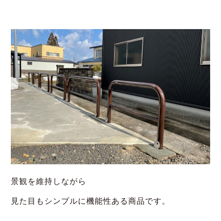
景観を維持しながら
見た目もシンプルに機能性ある商品です。