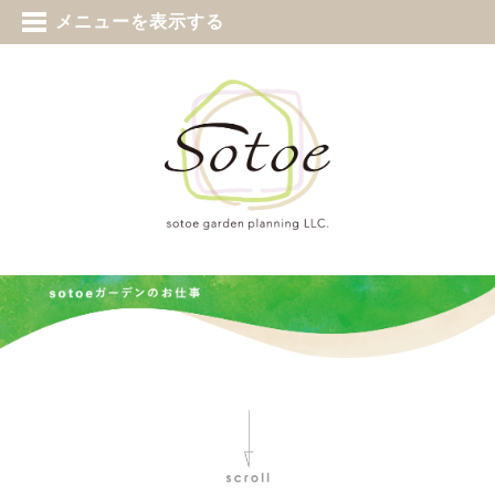
tel 0187-73-5388
メニューを表示する