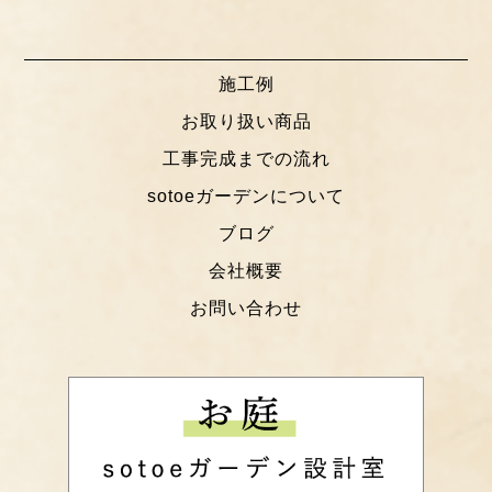
施工例
お取り扱い商品
工事完成までの流れ
sotoeガーデンについて
ブログ
会社概要
お問い合わせ