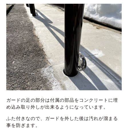
ガードの足の部分は付属の部品をコンクリートに埋
め込み取り外しが出来るようになっています。
ふた付きなので、ガードを外した後は汚れが溜まる
事を防ぎます。