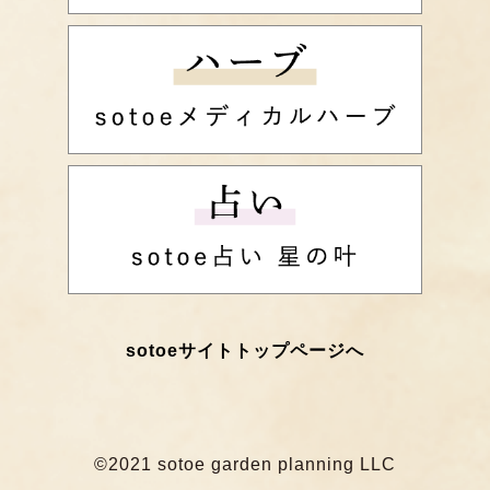
sotoeサイトトップページへ
©2021 sotoe garden planning LLC