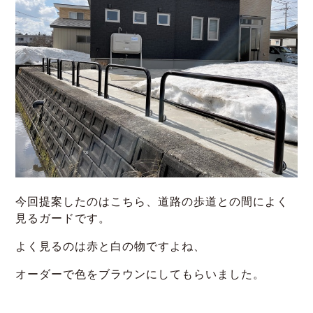
今回提案したのはこちら、道路の歩道との間によく
見るガードです。
よく見るのは赤と白の物ですよね、
オーダーで色をブラウンにしてもらいました。