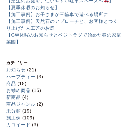
【芝生のお庭を、使いやすい駐車スペースへ
】
【夏季休暇のお知らせ】
【施工事例】お子さまが三輪車で遊べる場所に
【施工事例】天然石のアプローチと、お客様とつく
り上げた人工芝のお庭
【GW休暇のお知らせとベジトラグで始めた春の家庭
菜園】
カテゴリー
お知らせ
(21)
ハーブティー
(3)
商品
(18)
お勧め商品
(15)
新商品
(4)
商品ジャンル
(2)
未分類
(19)
施工例
(109)
カコイード
(3)