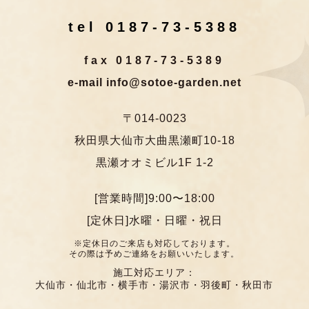
tel 0187-73-5388
fax 0187-73-5389
e-mail info@sotoe-garden.net
〒014-0023
秋田県大仙市大曲黒瀬町10-18
黒瀬オオミビル1F 1-2
[営業時間]9:00〜18:00
[定休日]水曜・日曜・祝日
※定休日のご来店も対応しております。
その際は予めご連絡をお願いいたします。
施工対応エリア：
大仙市・仙北市・横手市・湯沢市・羽後町・秋田市