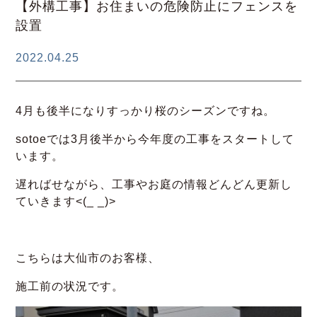
【外構工事】お住まいの危険防止にフェンスを
設置
2022.04.25
4月も後半になりすっかり桜のシーズンですね。
sotoeでは3月後半から今年度の工事をスタートして
います。
遅ればせながら、工事やお庭の情報どんどん更新し
ていきます<(_ _)>
こちらは大仙市のお客様、
施工前の状況です。