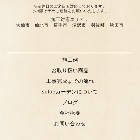
※定休日のご来店も対応しております。
その際は予めご連絡をお願いいたします。
施工対応エリア：
大仙市・仙北市・横手市・湯沢市・羽後町・秋田市
施工例
お取り扱い商品
工事完成までの流れ
sotoeガーデンについて
ブログ
会社概要
お問い合わせ