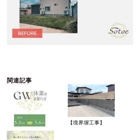
関連記事
【境界塀工事】