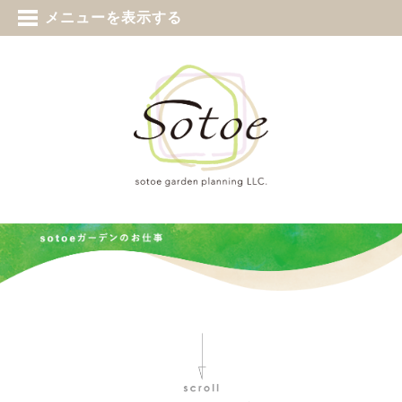
tel 0187-73-5388
メニューを表示する