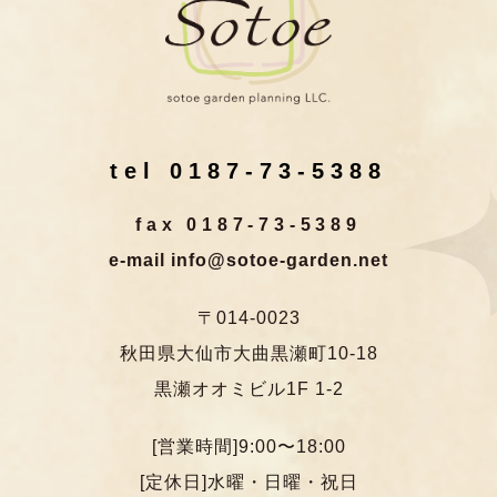
tel 0187-73-5388
fax 0187-73-5389
e-mail info@sotoe-garden.net
〒014-0023
秋田県大仙市大曲黒瀬町10-18
黒瀬オオミビル1F 1-2
[営業時間]9:00〜18:00
[定休日]水曜・日曜・祝日