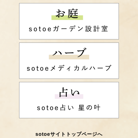
sotoeサイトトップページへ