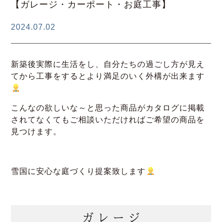
【ガレージ・カーポート・お庭工事】
2024.07.02
新築後実際に生活をし、自分たちの過ごし方が見え
てから工事をするとより満足のいく外構が出来ます
こんなの欲しいな～と思った商品がカタログに掲載
されてなくてもご相談いただければご希望の商品を
見つけます。
雪国に安心な庭づくり提案致します