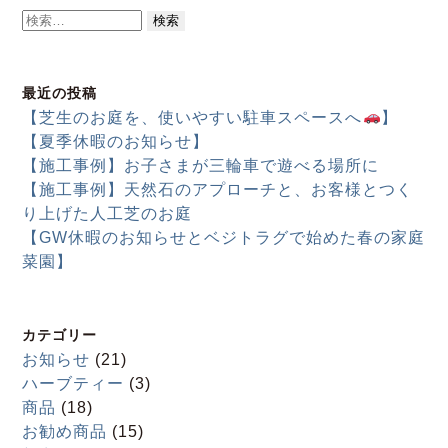
検
索:
最近の投稿
【芝生のお庭を、使いやすい駐車スペースへ
】
【夏季休暇のお知らせ】
【施工事例】お子さまが三輪車で遊べる場所に
【施工事例】天然石のアプローチと、お客様とつく
り上げた人工芝のお庭
【GW休暇のお知らせとベジトラグで始めた春の家庭
菜園】
カテゴリー
お知らせ
(21)
ハーブティー
(3)
商品
(18)
お勧め商品
(15)