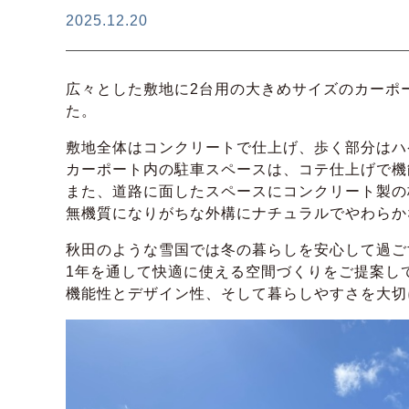
2025.12.20
広々とした敷地に2台用の大きめサイズのカーポ
た。
敷地全体はコンクリートで仕上げ、歩く部分はハ
カーポート内の駐車スペースは、コテ仕上げで機
また、道路に面したスペースにコンクリート製の
無機質になりがちな外構にナチュラルでやわらか
秋田のような雪国では冬の暮らしを安心して過ご
1年を通して快適に使える空間づくりをご提案し
機能性とデザイン性、そして暮らしやすさを大切