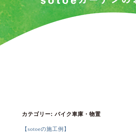
カテゴリー:
バイク車庫・物置
【sotoeの施工例】