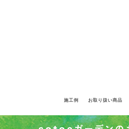
施工例
お取り扱い商品