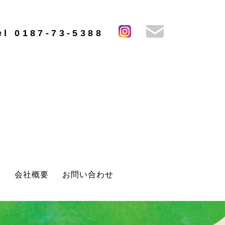
el 0187-73-5388
グ
会社概要
お問い合わせ