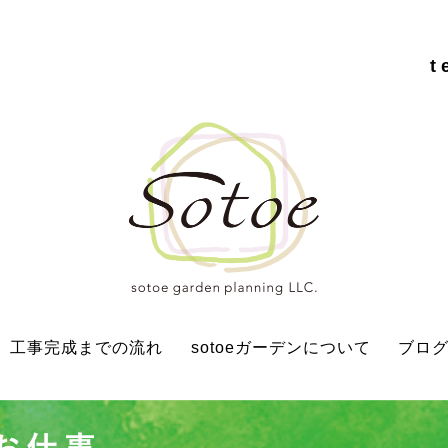
t
工事完成までの流れ
sotoeガーデンについて
ブロ