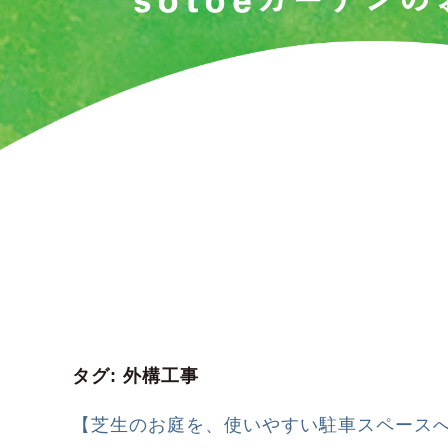
タグ:
外構工事
【芝生のお庭を、使いやすい駐車スペース