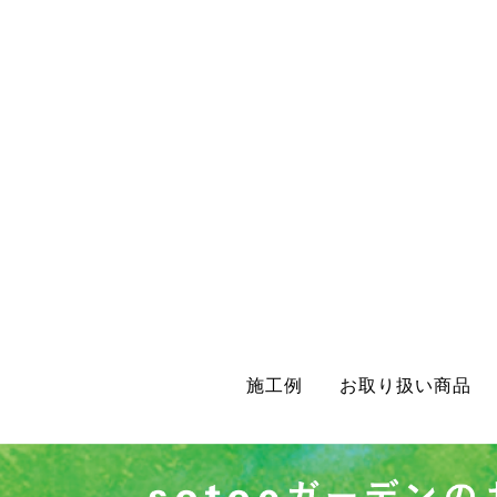
施工例
お取り扱い商品