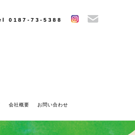
el 0187-73-5388
グ
会社概要
お問い合わせ