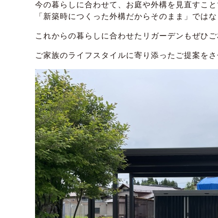
今の暮らしに合わせて、お庭や外構を見直すこと
「新築時につくった外構だからそのまま」ではな
これからの暮らしに合わせたリガーデンもぜひご
ご家族のライフスタイルに寄り添ったご提案をさ