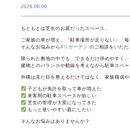
2026.08.06
もともとは芝生のお庭だったスペース。
ご家族の車が増え、「駐車場所が足りない」「毎
そんなお悩みから
#リガーデン
のご相談をいただ
限られた敷地の中でも、できるだけ停めやすく、
建物とのバランスや動線を考えながら駐車スペー
外構は見た目を整えるだけではなく、家族構成や
子どもが免許を取って車が増えた
来客用の駐車スペースが欲しい
芝生の管理が大変になってきた
もっと使いやすい庭にしたい
そんなお悩みはありませんか？