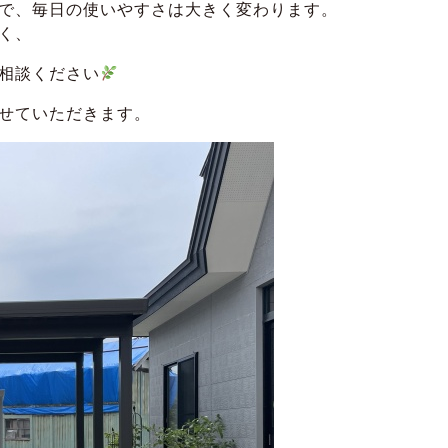
で、毎日の使いやすさは大きく変わります。
く、
相談ください
せていただきます。