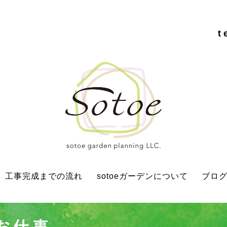
t
工事完成までの流れ
sotoeガーデンについて
ブロ