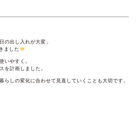
日の出し入れが大変」
きました
使いやすく。
スを計画しました。
暮らしの変化に合わせて見直していくことも大切です。