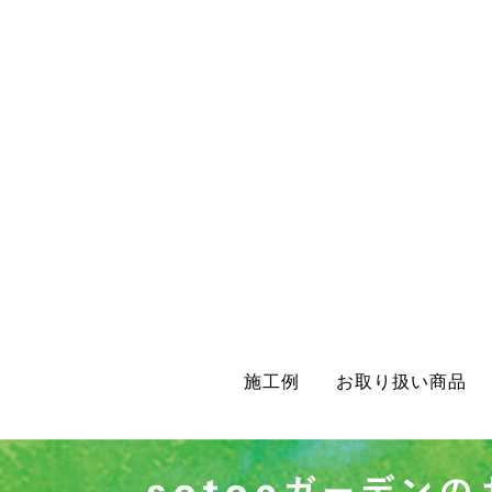
施工例
お取り扱い商品