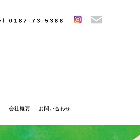
el 0187-73-5388
グ
会社概要
お問い合わせ