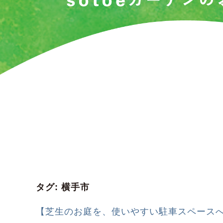
タグ:
横手市
【芝生のお庭を、使いやすい駐車スペース