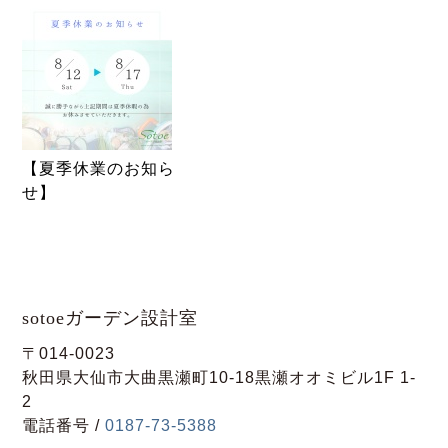
【夏季休業のお知ら
せ】
sotoeガーデン設計室
〒014-0023
秋田県大仙市大曲黒瀬町10-18黒瀬オオミビル1F 1-
2
電話番号 /
0187-73-5388