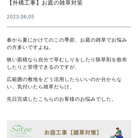
【外構工事】お庭の雑草対策
2023.06.05
春から夏にかけてのこの季節、お庭の雑草でお悩み
の方多いですよね。
狭い面積なら自分で草むしりをしたり除草剤を散布
したりと管理できるのですが、
広範囲の敷地をどう活用したらいいのか分からな
い、気付いたら雑草だらけ。
先日完成したこちらのお客様のお悩みでした。