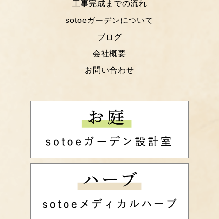
工事完成までの流れ
sotoeガーデンについて
ブログ
会社概要
お問い合わせ