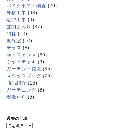
バイク車庫・物置
(20)
外構工事
(93)
融雪工事
(9)
玄関まわり
(37)
門柱
(10)
風除室
(10)
テラス
(8)
塀・フェンス
(39)
ウッドデッキ
(9)
ガーデン・花壇
(35)
スタッフブログ
(25)
商品紹介
(15)
ガーデニング
(8)
現場から
(5)
過去の記事
過