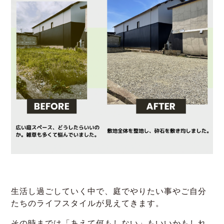
生活し過ごしていく中で、庭でやりたい事やご自分
たちのライフスタイルが見えてきます。
その時までは「あえて何もしない」もいいかもしれ