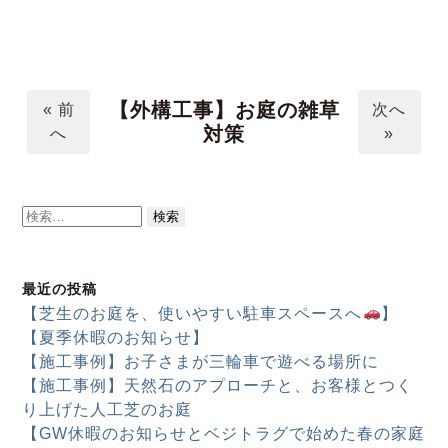
【外構工事】お庭の雑草
« 前
次へ
対策
へ
»
検
索:
最近の投稿
【芝生のお庭を、使いやすい駐車スペースへ
】
【夏季休暇のお知らせ】
【施工事例】お子さまが三輪車で遊べる場所に
【施工事例】天然石のアプローチと、お客様とつく
り上げた人工芝のお庭
【GW休暇のお知らせとベジトラグで始めた春の家庭