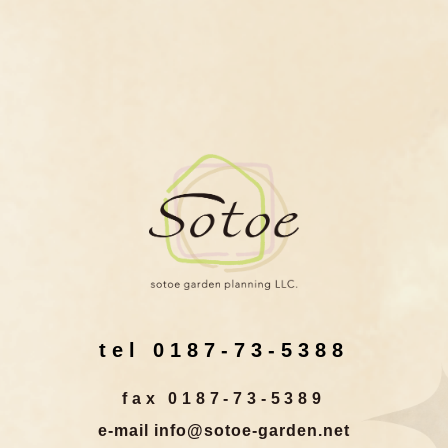
tel 0187-73-5388
fax 0187-73-5389
e-mail info@sotoe-garden.net