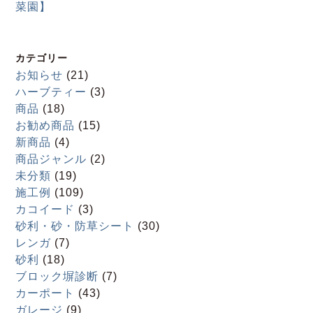
菜園】
カテゴリー
お知らせ
(21)
ハーブティー
(3)
商品
(18)
お勧め商品
(15)
新商品
(4)
商品ジャンル
(2)
未分類
(19)
施工例
(109)
カコイード
(3)
砂利・砂・防草シート
(30)
レンガ
(7)
砂利
(18)
ブロック塀診断
(7)
カーポート
(43)
ガレージ
(9)