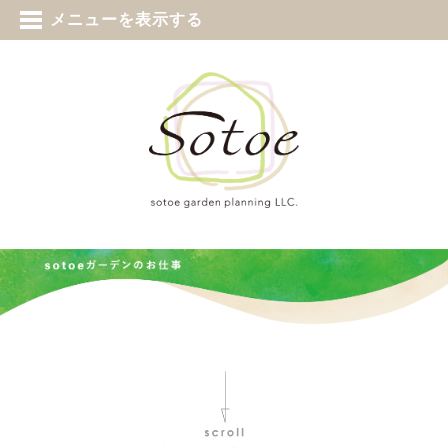
tel 0187-73-5388
メニューを表示する