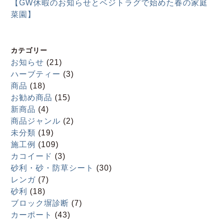
【GW休暇のお知らせとベジトラグで始めた春の家庭
菜園】
カテゴリー
お知らせ
(21)
ハーブティー
(3)
商品
(18)
お勧め商品
(15)
新商品
(4)
商品ジャンル
(2)
未分類
(19)
施工例
(109)
カコイード
(3)
砂利・砂・防草シート
(30)
レンガ
(7)
砂利
(18)
ブロック塀診断
(7)
カーポート
(43)