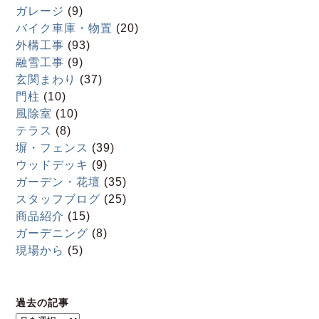
ガレージ
(9)
バイク車庫・物置
(20)
外構工事
(93)
融雪工事
(9)
玄関まわり
(37)
門柱
(10)
風除室
(10)
テラス
(8)
塀・フェンス
(39)
ウッドデッキ
(9)
ガーデン・花壇
(35)
スタッフブログ
(25)
商品紹介
(15)
ガーデニング
(8)
現場から
(5)
過去の記事