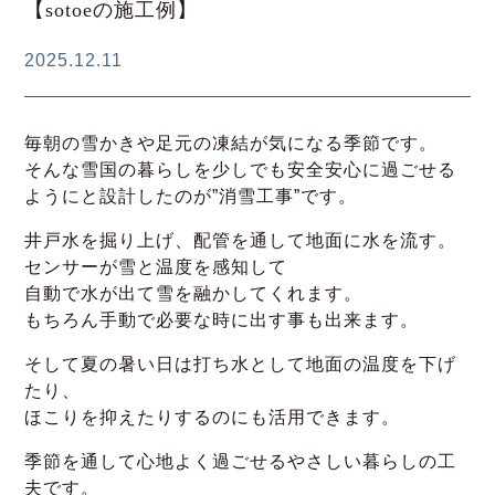
【sotoeの施工例】
2025.12.11
毎朝の雪かきや足元の凍結が気になる季節です。
そんな雪国の暮らしを少しでも安全安心に過ごせる
ようにと設計したのが”消雪工事”です。
井戸水を掘り上げ、配管を通して地面に水を流す。
センサーが雪と温度を感知して
自動で水が出て雪を融かしてくれます。
もちろん手動で必要な時に出す事も出来ます。
そして夏の暑い日は打ち水として地面の温度を下げ
たり、
ほこりを抑えたりするのにも活用できます。
季節を通して心地よく過ごせるやさしい暮らしの工
夫です。