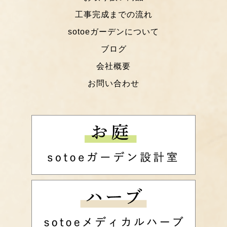
工事完成までの流れ
sotoeガーデンについて
ブログ
会社概要
お問い合わせ