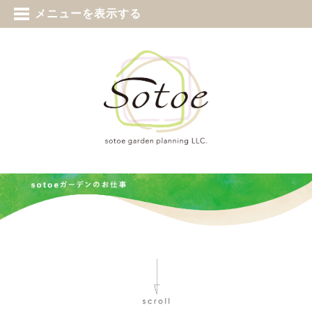
tel 0187-73-5388
メニューを表示する