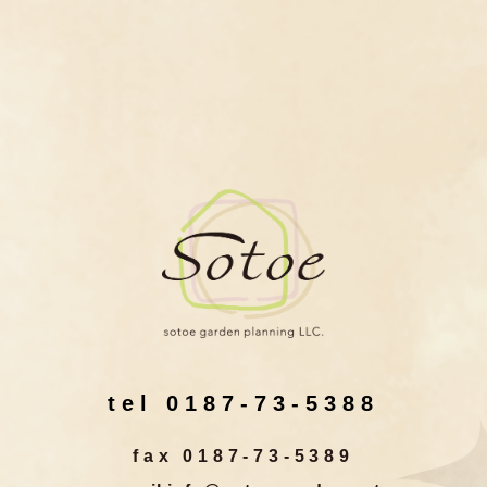
tel 0187-73-5388
fax 0187-73-5389