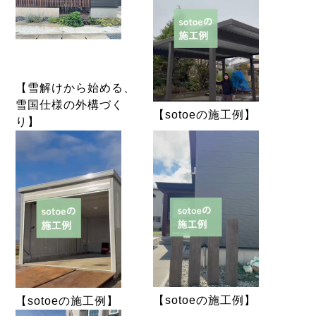
【雪解けから始める、
雪国仕様の外構づく
【sotoeの施工例】
り】
【sotoeの施工例】
【sotoeの施工例】