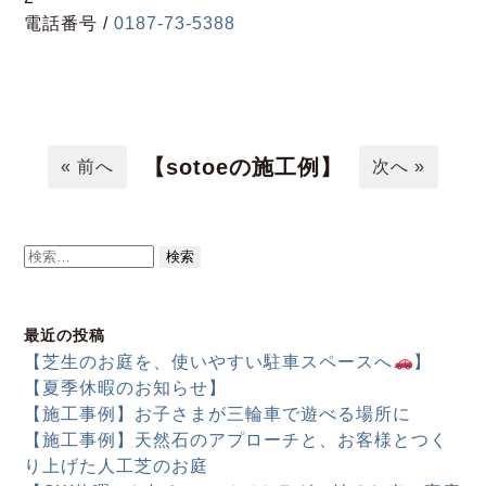
電話番号 /
0187-73-5388
【sotoeの施工例】
« 前へ
次へ »
検
索:
最近の投稿
【芝生のお庭を、使いやすい駐車スペースへ
】
【夏季休暇のお知らせ】
【施工事例】お子さまが三輪車で遊べる場所に
【施工事例】天然石のアプローチと、お客様とつく
り上げた人工芝のお庭