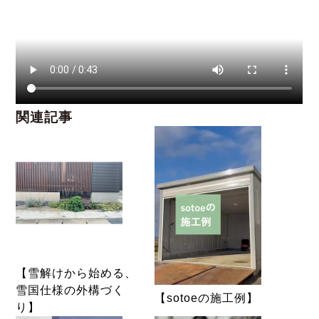
関連記事
【雪解けから始める、
雪国仕様の外構づく
【sotoeの施工例】
り】