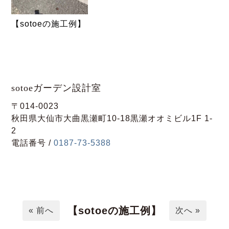
【sotoeの施工例】
sotoeガーデン設計室
〒014-0023
秋田県大仙市大曲黒瀬町10-18黒瀬オオミビル1F 1-
2
電話番号 /
0187-73-5388
【sotoeの施工例】
« 前へ
次へ »