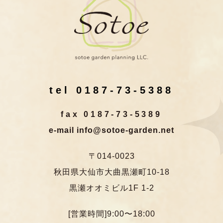
tel 0187-73-5388
fax 0187-73-5389
e-mail info@sotoe-garden.net
〒014-0023
秋田県大仙市大曲黒瀬町10-18
黒瀬オオミビル1F 1-2
[営業時間]9:00〜18:00