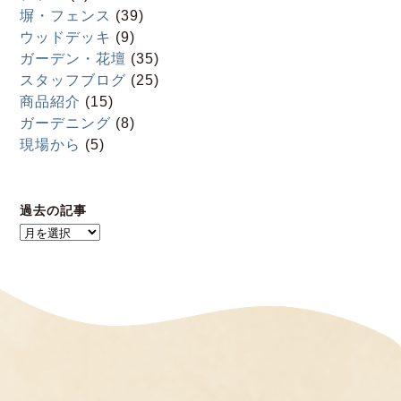
塀・フェンス
(39)
ウッドデッキ
(9)
ガーデン・花壇
(35)
スタッフブログ
(25)
商品紹介
(15)
ガーデニング
(8)
現場から
(5)
過去の記事
過
去
の
記
事