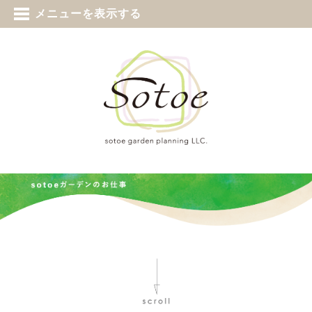
tel 0187-73-5388
メニューを表示する