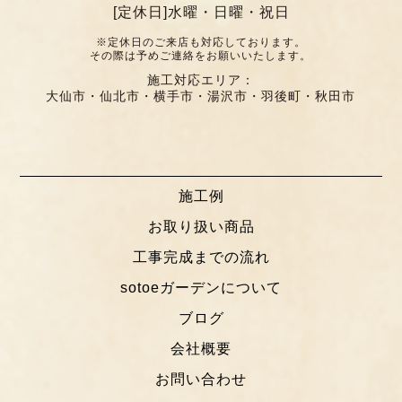
[定休日]水曜・日曜・祝日
※定休日のご来店も対応しております。
その際は予めご連絡をお願いいたします。
施工対応エリア：
大仙市・仙北市・横手市・湯沢市・羽後町・秋田市
施工例
お取り扱い商品
工事完成までの流れ
sotoeガーデンについて
ブログ
会社概要
お問い合わせ