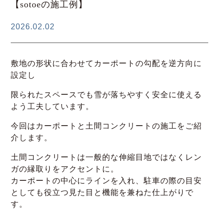
【sotoeの施工例】
2026.02.02
敷地の形状に合わせてカーポートの勾配を逆方向に
設定し
限られたスペースでも雪が落ちやすく安全に使える
よう工夫しています。
今回はカーポートと土間コンクリートの施工をご紹
介します。
土間コンクリートは一般的な伸縮目地ではなくレン
ガの縁取りをアクセントに。
カーポートの中心にラインを入れ、駐車の際の目安
としても役立つ見た目と機能を兼ねた仕上がりで
す。