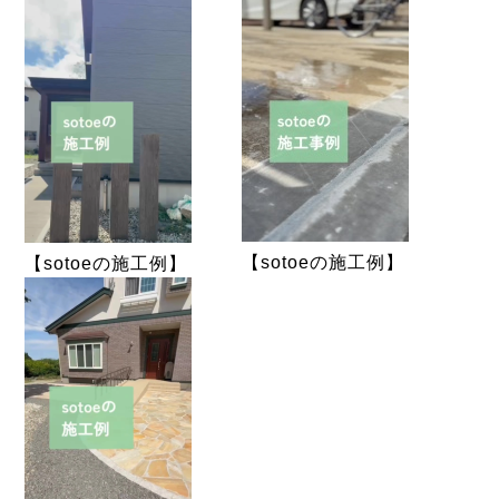
【sotoeの施工例】
【sotoeの施工例】