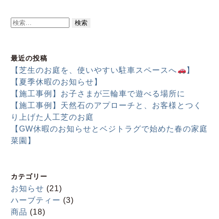
検
索:
最近の投稿
【芝生のお庭を、使いやすい駐車スペースへ
】
【夏季休暇のお知らせ】
【施工事例】お子さまが三輪車で遊べる場所に
【施工事例】天然石のアプローチと、お客様とつく
り上げた人工芝のお庭
【GW休暇のお知らせとベジトラグで始めた春の家庭
菜園】
カテゴリー
お知らせ
(21)
ハーブティー
(3)
商品
(18)