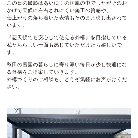
この日の撮影はあいにくの雨風の中でしたがそのお
かげで天候に左右されにくい施工の質感や、
仕上がりの落ち着いた表情もそのまま映し出されて
います。
『悪天候でも安心して使える外構』を目指している
私たちらしい一面も感じていただけたら嬉しいで
す。
秋田の雪国の暮らしに寄り添い毎日が少し快適にな
る外構をご提案していきます。
外構づくりのご相談も、どうぞ気軽にお声がけくだ
さい。