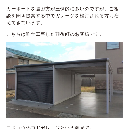
カーポートを選ぶ方が圧倒的に多いのですが、ご相
談を聞き提案する中でガレージを検討される方も増
えてきています。
こちらは昨年工事した羽後町のお客様です。
ヨドコウのヨドガレージという商品です。