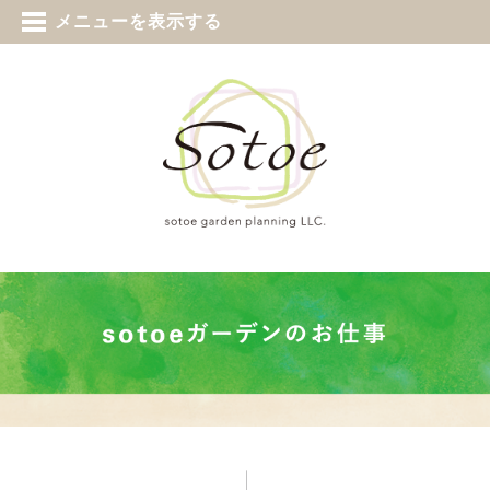
tel 0187-73-5388
メニューを表示する