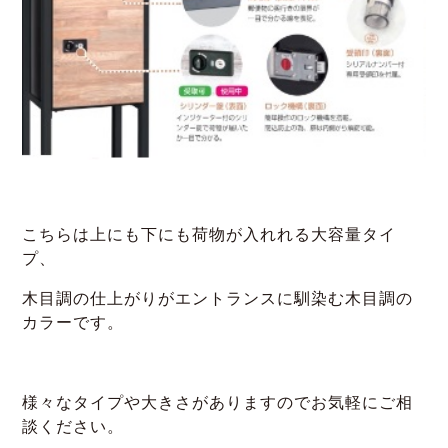
こちらは上にも下にも荷物が入れれる大容量タイ
プ、
木目調の仕上がりがエントランスに馴染む木目調の
カラーです。
様々なタイプや大きさがありますのでお気軽にご相
談ください。