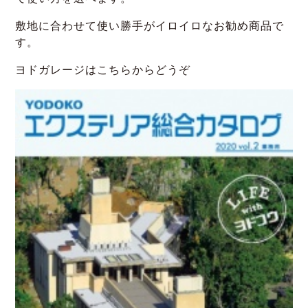
敷地に合わせて使い勝手がイロイロなお勧め商品で
す。
ヨドガレージはこちらからどうぞ