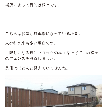
場所によって目的は様々です。
こちらはお隣が駐車場になっている境界。
人の行き来も多い場所です。
目隠しになる様にブロックの高さを上げて、縦格子
のフェンスを設置しました。
奥側はほとんど見えていませんね。