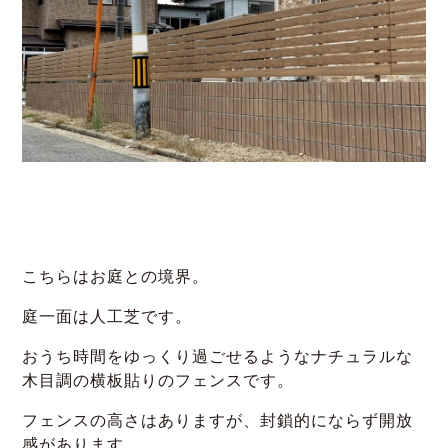
こちらはお庭との境界。
庭一面は人工芝です。
おうち時間をゆっくり過ごせるようなナチュラルな
木目調の横板貼りのフェンスです。
フェンスの高さはありますが、封鎖的にならず開放
感があります。