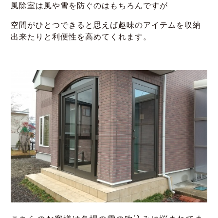
風除室は風や雪を防ぐのはもちろんですが
空間がひとつできると思えば趣味のアイテムを収納
出来たりと利便性を高めてくれます。