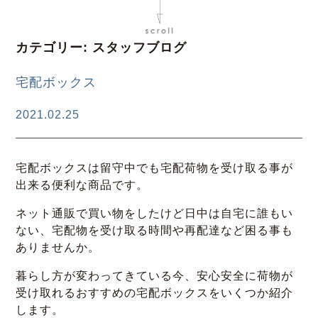
カテゴリー:
スタッフブログ
宅配ボックス
2021.02.25
宅配ボックスは留守中でも宅配荷物を受け取る事が
出来る便利な商品です。
ネット通販で買い物をしたけど日中は自宅に誰もい
ない、宅配物を受け取る時間や再配達など困る事も
ありませんか。
暮らし方が変わってきている今、安心安全に荷物が
受け取れるおすすめの宅配ボックスをいくつか紹介
します。