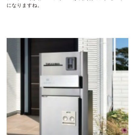
になりますね。