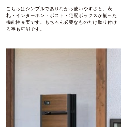
こちらはシンプルでありながら使いやすさと、表
札・インターホン・ポスト・宅配ボックスが揃った
機能性充実です。もちろん必要なものだけ取り付け
る事も可能です。