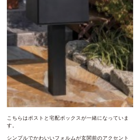
こちらはポストと宅配ボックスが一緒になっていま
す。
シンプルでかわいいフォルムが玄関前のアクセント