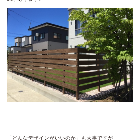
「どんなデザインがいいのか」も大事ですが