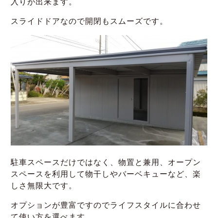
入りが出来ます。
スライドドアなので開閉もスムーズです。
駐車スペースだけではなく、物置と兼用、オープン
スペースを利用して物干しやバーベキューなど、楽
しさ無限大です。
オプションが豊富ですのでライフスタイルに合わせ
て使い方を選べます。