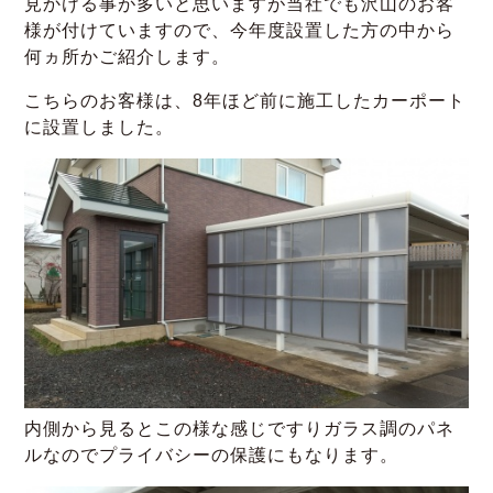
見かける事が多いと思いますが当社でも沢山のお客
様が付けていますので、今年度設置した方の中から
何ヵ所かご紹介します。
こちらのお客様は、8年ほど前に施工したカーポート
に設置しました。
内側から見るとこの様な感じですりガラス調のパネ
ルなのでプライバシーの保護にもなります。