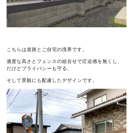
こちらは道路とご自宅の境界です。
適度な高さとフェンスの組合せで圧迫感を無くし、
だけどプライバシーも守る。
そして景観にも配慮したデザインです。