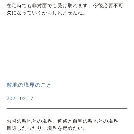
在宅時でも非対面でも受け取れます、今後必要不可
欠になっていくかもしれませんね。
敷地の境界のこと
2021.02.17
お隣の敷地との境界、道路と自宅の敷地との境界。
目隠しだったり、境界を定めたい。