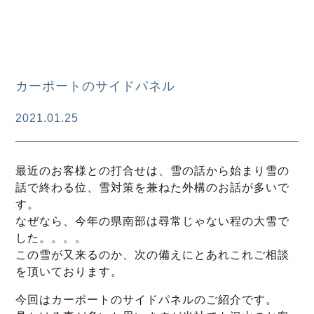
カーポートのサイドパネル
2021.01.25
最近のお客様との打合せは、雪の話から始まり雪の
話で終わる位、雪対策を兼ねた外構のお話が多いで
す。
なぜなら、今年の県南部は尋常じゃない程の大雪で
した。。。。
この雪が又来るのか、次の備えにとあれこれご相談
を頂いております。
今回はカーポートのサイドパネルのご紹介です。