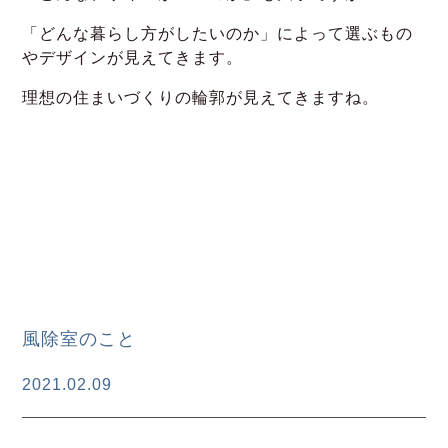
「どんな暮らし方がしたいのか」によって選ぶもの
やデザインが見えてきます。
理想の住まいづくりの輪郭が見えてきますね。
風除室のこと
2021.02.09