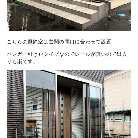
こちらの風除室は玄関の間口に合わせて設置
ハンガー引き戸タイプなのでレールが無いので出入
りも楽です。