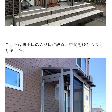
こちらは勝手口の入り口に設置、空間をひとつつく
りました。