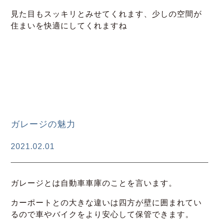
見た目もスッキリとみせてくれます、少しの空間が
住まいを快適にしてくれますね
ガレージの魅力
2021.02.01
ガレージとは自動車車庫のことを言います。
カーポートとの大きな違いは四方が壁に囲まれてい
るので車やバイクをより安心して保管できます。