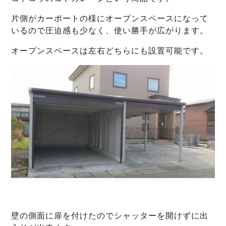
片側がカーポートの様にオープンスペースになって
いるので圧迫感も少なく、使い勝手が広がります。
オープンスペースは左右どちらにも設置可能です。
壁の側面に扉を付けたのでシャッターを開けずに出