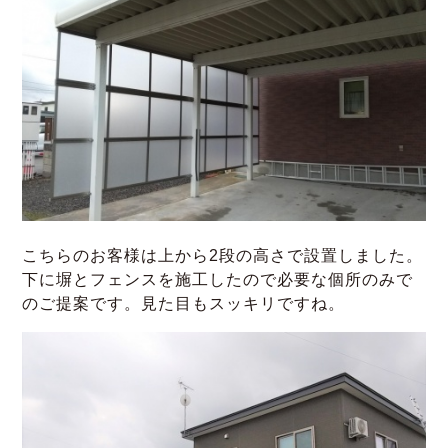
こちらのお客様は上から2段の高さで設置しました。
下に塀とフェンスを施工したので必要な個所のみで
のご提案です。見た目もスッキリですね。