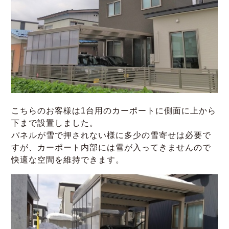
こちらのお客様は1台用のカーポートに側面に上から
下まで設置しました。
パネルが雪で押されない様に多少の雪寄せは必要で
すが、カーポート内部には雪が入ってきませんので
快適な空間を維持できます。