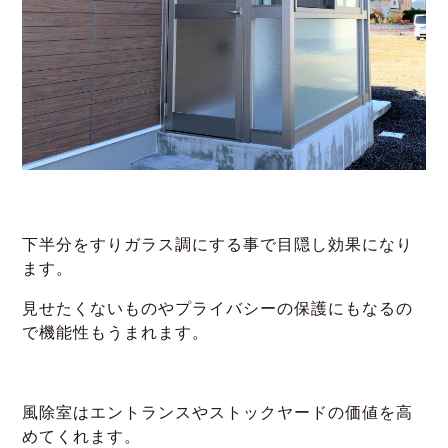
下半分をすりガラス調にする事で目隠し効果になり
ます。
見せたくないものやプライバシーの保護にもなるの
で機能性もうまれます。
風除室はエントランスやストックヤードの価値を高
めてくれます。