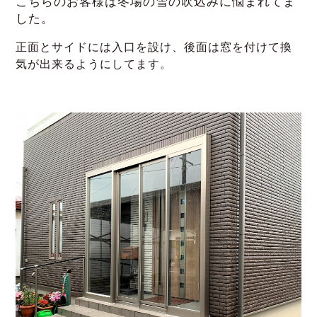
こちらのお客様は冬場の雪の吹込みに悩まれてま
した。
正面とサイドには入口を設け、後面は窓を付けて換
気が出来るようにしてます。