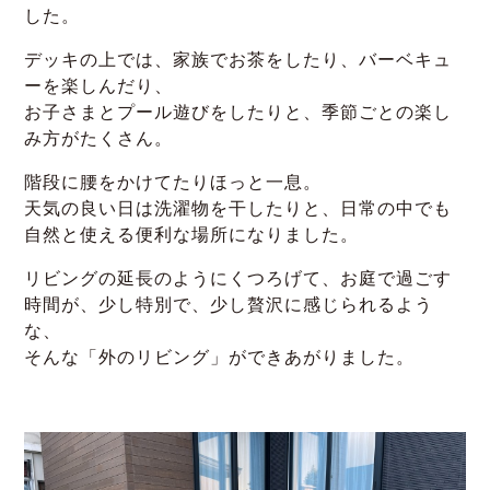
した。
デッキの上では、家族でお茶をしたり、バーベキュ
ーを楽しんだり、
お子さまとプール遊びをしたりと、季節ごとの楽し
み方がたくさん。
階段に腰をかけてたりほっと一息。
天気の良い日は洗濯物を干したりと、日常の中でも
自然と使える便利な場所になりました。
リビングの延長のようにくつろげて、お庭で過ごす
時間が、少し特別で、少し贅沢に感じられるよう
な、
そんな「外のリビング」ができあがりました。