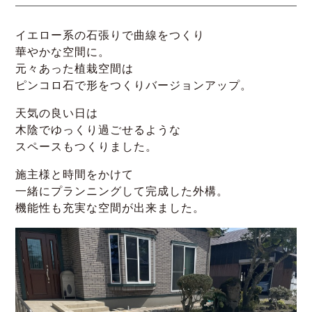
イエロー系の石張りで曲線をつくり
華やかな空間に。
元々あった植栽空間は
ピンコロ石で形をつくりバージョンアップ。
天気の良い日は
木陰でゆっくり過ごせるような
スペースもつくりました。
施主様と時間をかけて
一緒にプランニングして完成した外構。
機能性も充実な空間が出来ました。