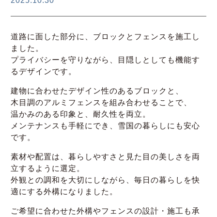
2025.10.30
道路に面した部分に、ブロックとフェンスを施工し
ました。
プライバシーを守りながら、目隠しとしても機能す
るデザインです。
建物に合わせたデザイン性のあるブロックと、
木目調のアルミフェンスを組み合わせることで、
温かみのある印象と、耐久性を両立。
メンテナンスも手軽にでき、雪国の暮らしにも安心
です。
素材や配置は、暮らしやすさと見た目の美しさを両
立するように選定。
外観との調和を大切にしながら、毎日の暮らしを快
適にする外構になりました。
ご希望に合わせた外構やフェンスの設計・施工も承