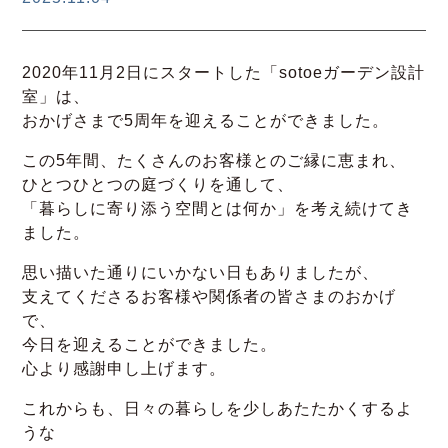
2020年11月2日にスタートした「sotoeガーデン設計
室」は、
おかげさまで5周年を迎えることができました。
この5年間、たくさんのお客様とのご縁に恵まれ、
ひとつひとつの庭づくりを通して、
「暮らしに寄り添う空間とは何か」を考え続けてき
ました。
思い描いた通りにいかない日もありましたが、
支えてくださるお客様や関係者の皆さまのおかげ
で、
今日を迎えることができました。
心より感謝申し上げます。
これからも、日々の暮らしを少しあたたかくするよ
うな