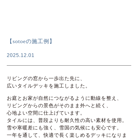
【sotoeの施工例】
2025.12.01
リビングの窓から一歩出た先に、
広いタイルデッキを施工しました。
お庭とお家が自然につながるように動線を整え、
リビングからの景色がそのまま外へと続く、
心地よい空間に仕上げています。
タイルには、普段よりも耐久性の高い素材を使用。
雪や寒暖差にも強く、雪国の気候にも安心です。
一年を通して、快適で長く楽しめるデッキになりま