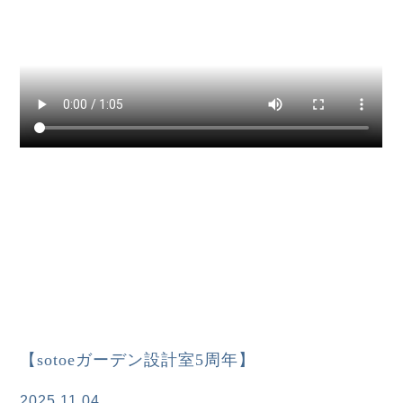
【sotoeガーデン設計室5周年】
2025.11.04