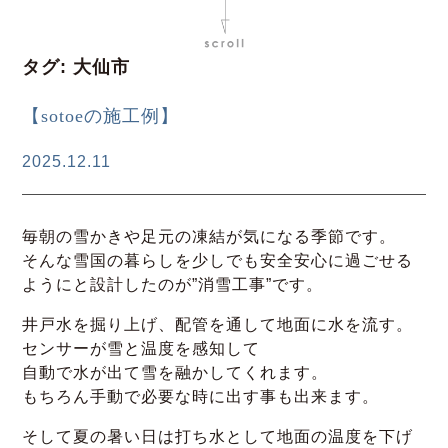
タグ:
大仙市
【sotoeの施工例】
2025.12.11
毎朝の雪かきや足元の凍結が気になる季節です。
そんな雪国の暮らしを少しでも安全安心に過ごせる
ようにと設計したのが”消雪工事”です。
井戸水を掘り上げ、配管を通して地面に水を流す。
センサーが雪と温度を感知して
自動で水が出て雪を融かしてくれます。
もちろん手動で必要な時に出す事も出来ます。
そして夏の暑い日は打ち水として地面の温度を下げ