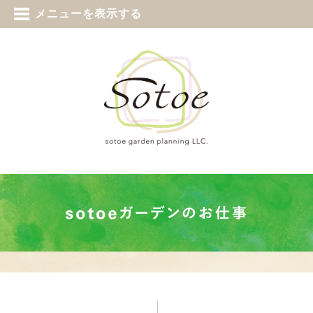
tel 0187-73-5388
メニューを表示する