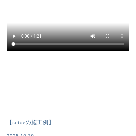
【sotoeの施工例】