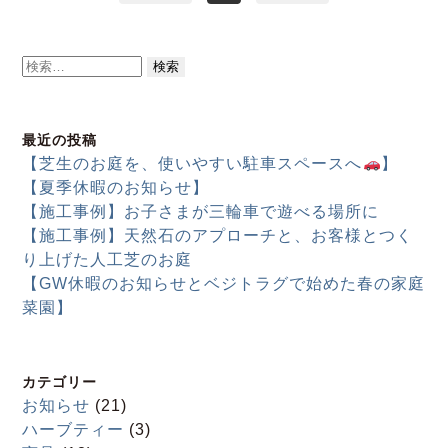
検
索:
最近の投稿
【芝生のお庭を、使いやすい駐車スペースへ
】
【夏季休暇のお知らせ】
【施工事例】お子さまが三輪車で遊べる場所に
【施工事例】天然石のアプローチと、お客様とつく
り上げた人工芝のお庭
【GW休暇のお知らせとベジトラグで始めた春の家庭
菜園】
カテゴリー
お知らせ
(21)
ハーブティー
(3)