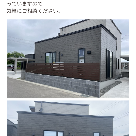
っていますので、
気軽にご相談ください。