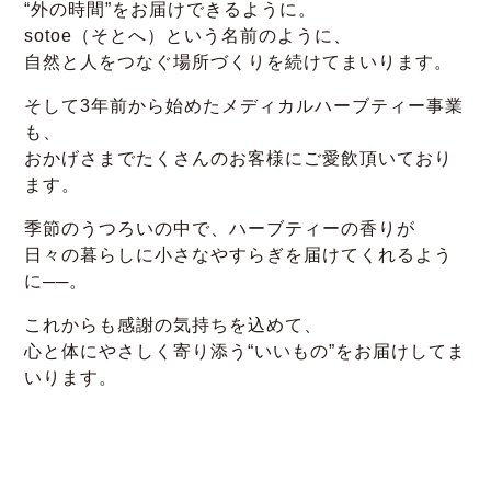
“外の時間”をお届けできるように。
sotoe（そとへ）という名前のように、
自然と人をつなぐ場所づくりを続けてまいります。
そして3年前から始めたメディカルハーブティー事業
も、
おかげさまでたくさんのお客様にご愛飲頂いており
ます。
季節のうつろいの中で、ハーブティーの香りが
日々の暮らしに小さなやすらぎを届けてくれるよう
に──。
これからも感謝の気持ちを込めて、
心と体にやさしく寄り添う“いいもの”をお届けしてま
いります。