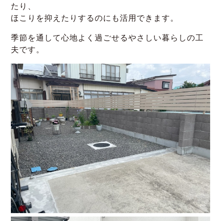
たり、
ほこりを抑えたりするのにも活用できます。
季節を通して心地よく過ごせるやさしい暮らしの工
夫です。