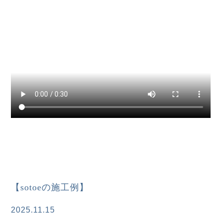
【sotoeの施工例】
2025.11.15